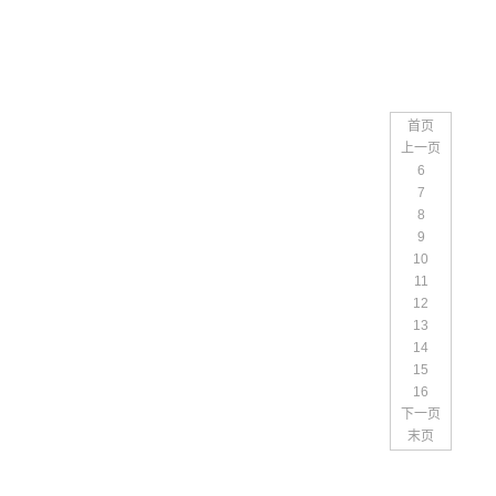
首页
上一页
6
7
8
9
10
11
12
13
14
15
16
下一页
末页