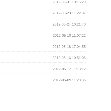
2012-06-01 10:15:29
2012-05-28 14:22:37
2012-05-24 10:21:40
2012-05-19 11:07:22
2012-05-18 17:04:55
2012-05-16 10:51:03
2012-05-12 11:13:12
2012-05-09 11:23:36