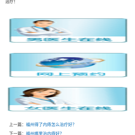
治疗！
上一篇：
福州得了内痔怎么治疗好？
下一篇：
福州哪里治内痔好？